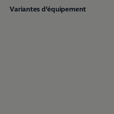
Variantes d’équipement