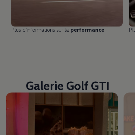
Plus d’informations sur la
performance
Pl
Galerie Golf GTI
Enable fullscreen mode