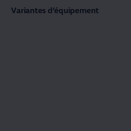
Variantes d’équipement