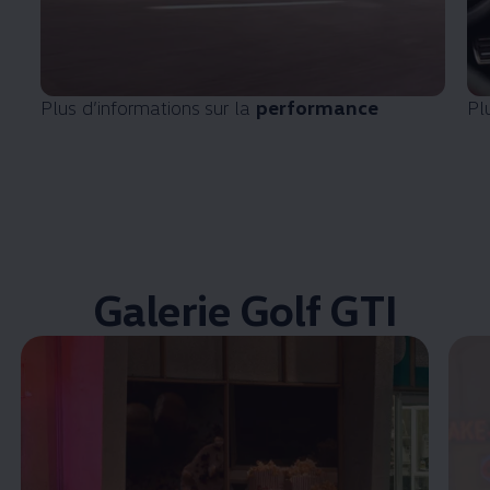
Plus d’informations sur la
performance
Pl
Galerie Golf GTI
Enable fullscreen mode