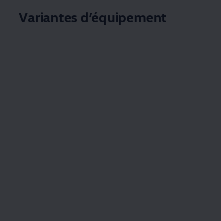
Variantes d’équipement