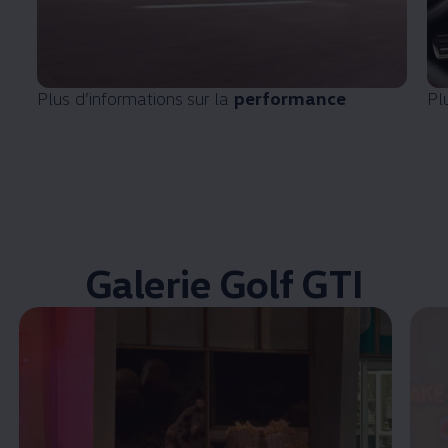
Plus d’informations sur la
performance
Pl
Galerie Golf GTI
Enable fullscreen mode