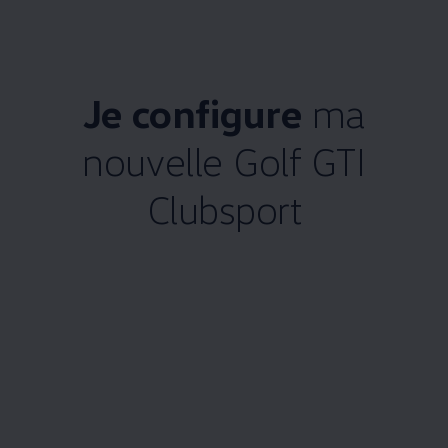
Je configure
ma
nouvelle Golf GTI
Clubsport