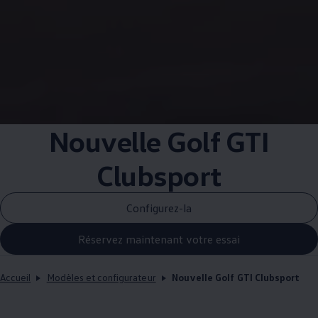
Nouvelle Golf GTI
Clubsport
Configurez-la
Réservez maintenant votre essai
Accueil
Modèles et configurateur
Nouvelle Golf GTI Clubsport