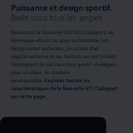
Puissance et design sportif.
Belle sous tous les angles
Découvrez la Nouvelle Golf GTI Clubsport, un
hommage vibrant au sport automobile. Son
design avant audacieux, ses prises d'air
supplémentaires et ses finitions en noir brillant
témoignent de son caractère sportif et élégant,
pour un plaisir de conduire
incomparable.
Explorez toutes les
caractéristiques de la Nouvelle GTI Clubsport
sur cette page.