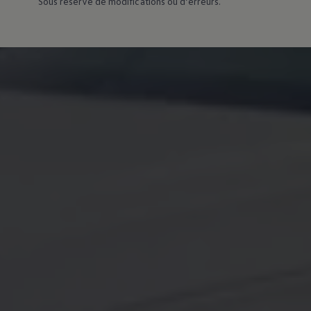
Sous réserve de modifications ou d’erreurs.