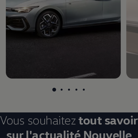
Vous souhaitez
tout savoir
sur l'actualité Nouvelle