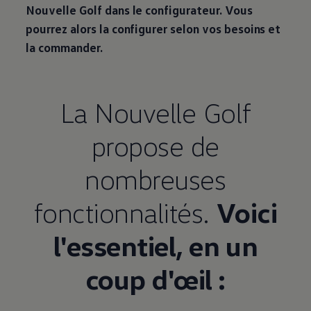
Nouvelle Golf dans le configurateur. Vous
pourrez alors la configurer selon vos besoins et
la commander.
La Nouvelle Golf
propose de
nombreuses
fonctionnalités.
Voici
l'essentiel, en un
coup d'œil :