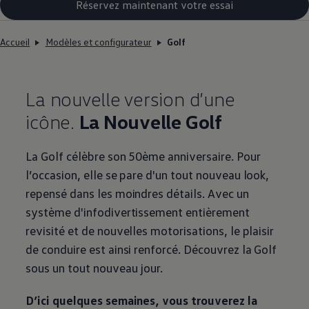
Réservez maintenant votre essai
Accueil
Modèles et configurateur
Golf
La nouvelle version d’une
icône.
La Nouvelle Golf
La Golf célèbre son 50ème anniversaire. Pour
l’occasion, elle se pare d'un tout nouveau look,
repensé dans les moindres détails. Avec un
système d'infodivertissement entièrement
revisité et de nouvelles motorisations, le plaisir
de conduire est ainsi renforcé. Découvrez la Golf
sous un tout nouveau jour.
D’ici quelques semaines, vous trouverez la