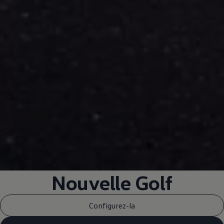
Nouvelle Golf
Configurez-la