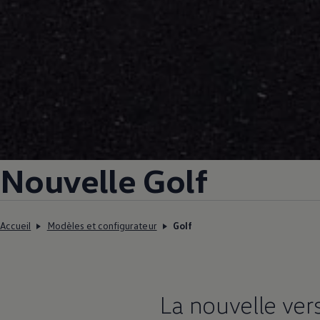
Nouvelle Golf
Accueil
Modèles et configurateur
Golf
La nouvelle ver