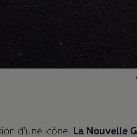
sion d’une icône.
La Nouvelle G