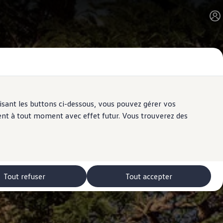
ilisant les buttons ci-dessous, vous pouvez gérer vos
ent à tout moment avec effet futur. Vous trouverez des
Tout refuser
Tout accepter