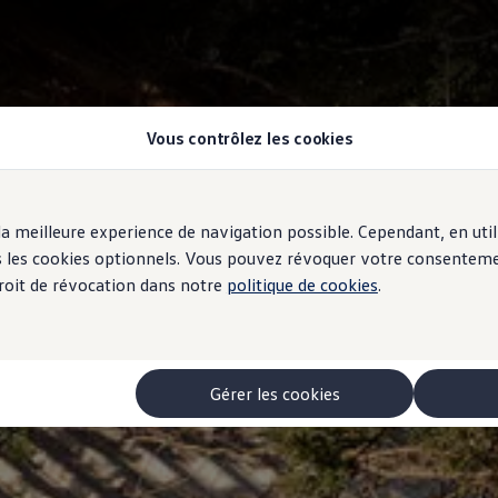
Vous contrôlez les cookies
r la meilleure experience de navigation possible. Cependant, en ut
ous les cookies optionnels. Vous pouvez révoquer votre consentem
 droit de révocation dans notre
politique de cookies
.
Gérer les cookies