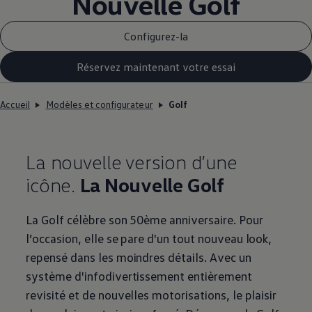
Nouvelle Golf
Configurez-la
Réservez maintenant votre essai
Accueil
Modèles et configurateur
Golf
La nouvelle version d’une
icône.
La Nouvelle Golf
La Golf célèbre son 50ème anniversaire. Pour
l’occasion, elle se pare d'un tout nouveau look,
repensé dans les moindres détails. Avec un
système d'infodivertissement entièrement
revisité et de nouvelles motorisations, le plaisir