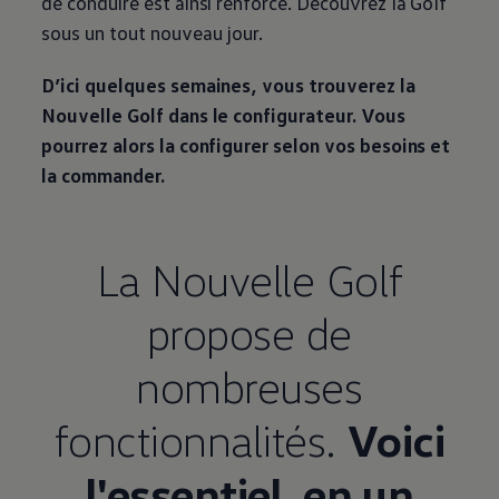
de conduire est ainsi renforcé. Découvrez la Golf
sous un tout nouveau jour.
D’ici quelques semaines, vous trouverez la
Nouvelle Golf dans le configurateur. Vous
pourrez alors la configurer selon vos besoins et
la commander.
La Nouvelle Golf
propose de
nombreuses
fonctionnalités.
Voici
l'essentiel, en un