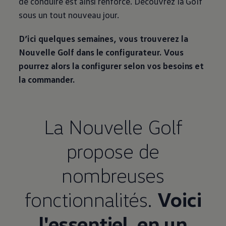
de conduire est ainsi renforcé. Découvrez la Golf
sous un tout nouveau jour.
D’ici quelques semaines, vous trouverez la
Nouvelle Golf dans le configurateur. Vous
pourrez alors la configurer selon vos besoins et
la commander.
La Nouvelle Golf
propose de
nombreuses
fonctionnalités.
Voici
l'essentiel, en un