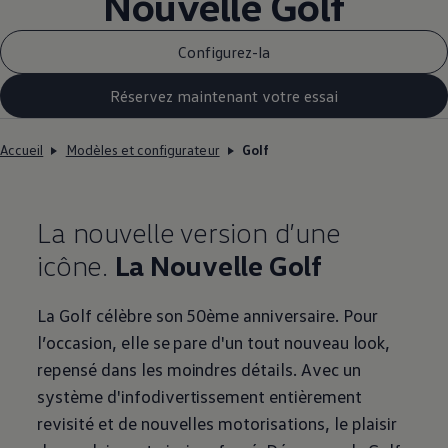
Nouvelle Golf
Configurez-la
Réservez maintenant votre essai
Accueil
Modèles et configurateur
Golf
La nouvelle version d’une
icône.
La Nouvelle Golf
La Golf célèbre son 50ème anniversaire. Pour
l’occasion, elle se pare d'un tout nouveau look,
repensé dans les moindres détails. Avec un
système d'infodivertissement entièrement
revisité et de nouvelles motorisations, le plaisir