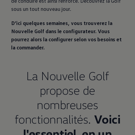
de conduire est ainsi renforcé. Découvrez la Golf
sous un tout nouveau jour.
D’ici quelques semaines, vous trouverez la
Nouvelle Golf dans le configurateur. Vous
pourrez alors la configurer selon vos besoins et
la commander.
La Nouvelle Golf
propose de
nombreuses
fonctionnalités.
Voici
l'essentiel, en un