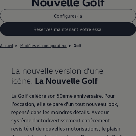
Nouvelle Golf
Configurez-la
Réservez maintenant votre essai
Accueil
Modèles et configurateur
Golf
La nouvelle version d’une
icône.
La Nouvelle Golf
La Golf célèbre son 50ème anniversaire. Pour
l’occasion, elle se pare d'un tout nouveau look,
repensé dans les moindres détails. Avec un
système d'infodivertissement entièrement
revisité et de nouvelles motorisations, le plaisir