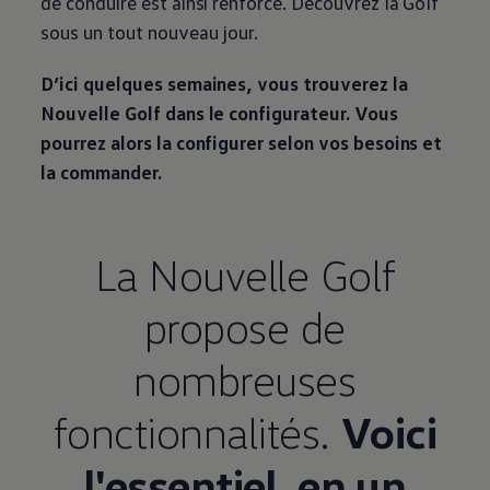
de conduire est ainsi renforcé. Découvrez la Golf
sous un tout nouveau jour.
D’ici quelques semaines, vous trouverez la
Nouvelle Golf dans le configurateur. Vous
pourrez alors la configurer selon vos besoins et
la commander.
La Nouvelle Golf
propose de
nombreuses
fonctionnalités.
Voici
l'essentiel, en un