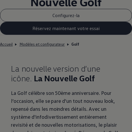
Nouvelle Golf
Configurez-la
Réservez maintenant votre essai
Accueil
Modèles et configurateur
Golf
La nouvelle version d’une
icône.
La Nouvelle Golf
La Golf célèbre son 50ème anniversaire. Pour
l’occasion, elle se pare d'un tout nouveau look,
repensé dans les moindres détails. Avec un
système d'infodivertissement entièrement
revisité et de nouvelles motorisations, le plaisir