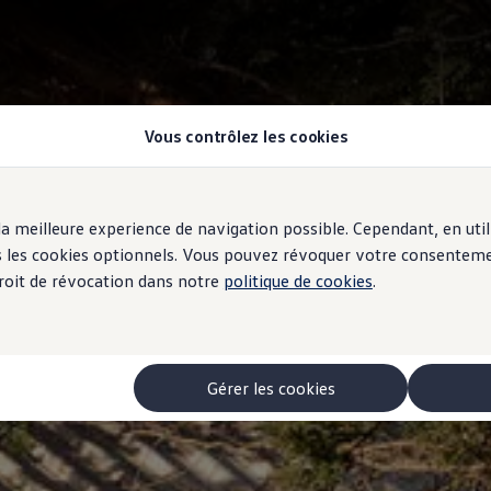
Vous contrôlez les cookies
r la meilleure experience de navigation possible. Cependant, en ut
ous les cookies optionnels. Vous pouvez révoquer votre consentem
 droit de révocation dans notre
politique de cookies
.
Gérer les cookies