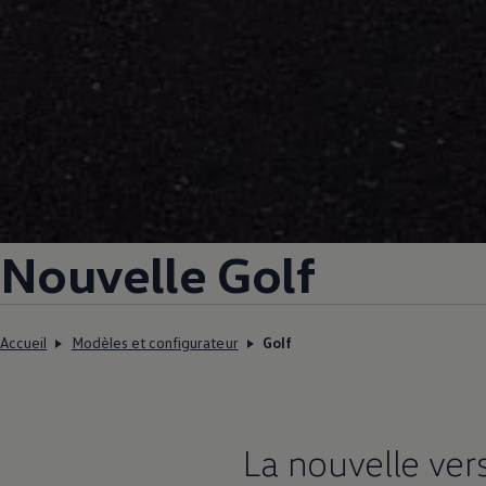
Nouvelle Golf
Accueil
Modèles et configurateur
Golf
La nouvelle ver