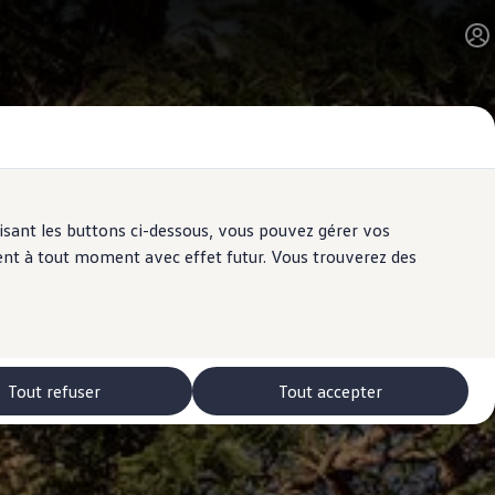
ilisant les buttons ci-dessous, vous pouvez gérer vos
ent à tout moment avec effet futur. Vous trouverez des
Tout refuser
Tout accepter