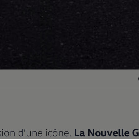
sion d’une icône.
La Nouvelle G