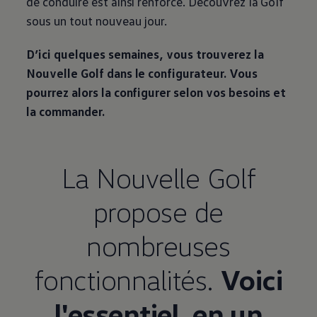
de conduire est ainsi renforcé. Découvrez la Golf
sous un tout nouveau jour.
D’ici quelques semaines, vous trouverez la
Nouvelle Golf dans le configurateur. Vous
pourrez alors la configurer selon vos besoins et
la commander.
La Nouvelle Golf
propose de
nombreuses
fonctionnalités.
Voici
l'essentiel, en un