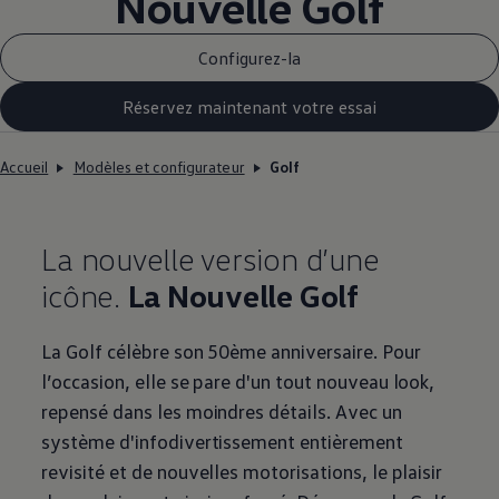
Nouvelle Golf
Configurez-la
Réservez maintenant votre essai
Accueil
Modèles et configurateur
Golf
La nouvelle version d’une
icône.
La Nouvelle Golf
La Golf célèbre son 50ème anniversaire. Pour
l’occasion, elle se pare d'un tout nouveau look,
repensé dans les moindres détails. Avec un
système d'infodivertissement entièrement
revisité et de nouvelles motorisations, le plaisir