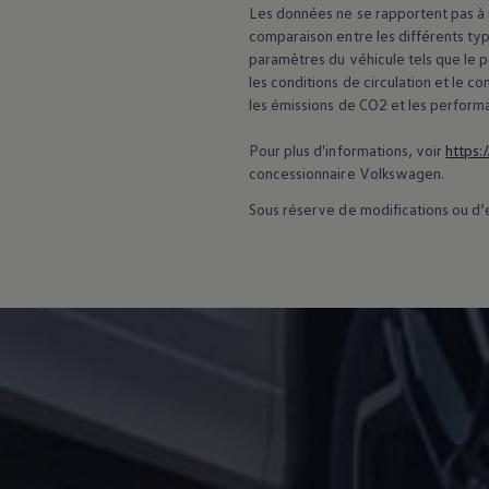
Les données ne se rapportent pas à u
comparaison entre les différents typ
paramètres du véhicule tels que le 
les conditions de circulation et le
les émissions de CO2 et les perform
Pour plus d'informations, voir
https:
concessionnaire
Volkswagen
.
Sous réserve de modifications ou d’