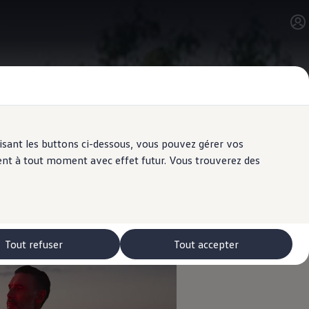
ilisant les buttons ci-dessous, vous pouvez gérer vos
ent à tout moment avec effet futur. Vous trouverez des
Tout refuser
Tout accepter