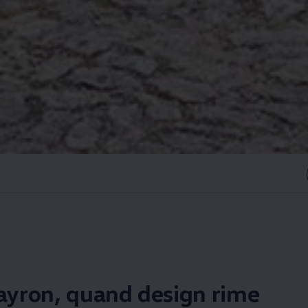
yron, quand design rime