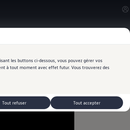
ilisant les buttons ci-dessous, vous pouvez gérer vos
ent à tout moment avec effet futur. Vous trouverez des
Tout refuser
Tout accepter