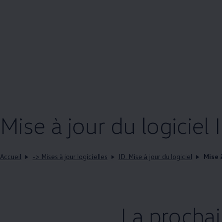
Mise à jour du logiciel 
Accueil
-> Mises à jour logicielles
ID. Mise à jour du logiciel
Mise à
La prochai