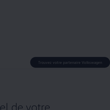
Trouvez votre partenaire Volkswagen
el de votre