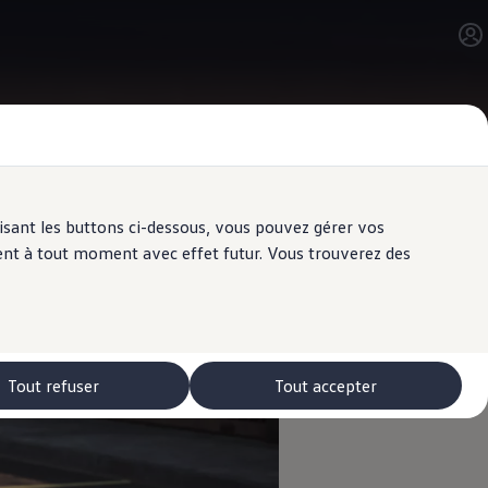
ilisant les buttons ci-dessous, vous pouvez gérer vos
ent à tout moment avec effet futur. Vous trouverez des
Tout refuser
Tout accepter