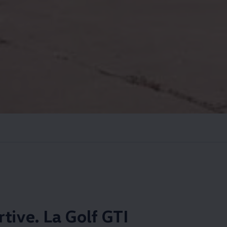
tive. La Golf GTI