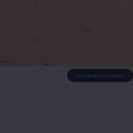
Configurer maintenant